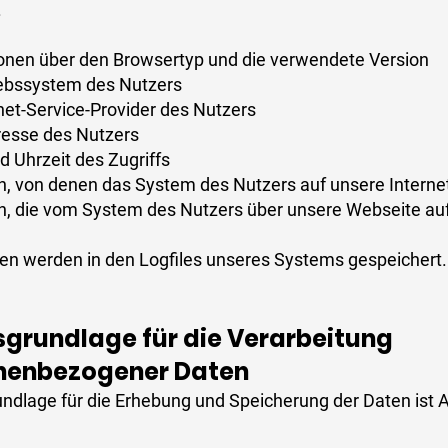
.
onen über den Browsertyp und die verwendete Version
ebssystem des Nutzers
net-Service-Provider des Nutzers
resse des Nutzers
 Uhrzeit des Zugriffs
, von denen das System des Nutzers auf unsere Interne
, die vom System des Nutzers über unsere Webseite au
en werden in den Logfiles unseres Systems gespeichert.
sgrundlage für die Verarbeitung
nenbezogener Daten
dlage für die Erhebung und Speicherung der Daten ist Art.