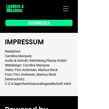
Leaders &
Missions
ABONNIEREN
IMPRESSUM
Redaktion:
Carolina Marques
Audio & Schnitt: Rethinking Places GmbH
Webdesign: Carolina Marques
Video: Finn Andresen, Markus Rack
Foto: Finn Andresen, Markus Rack
Datenschutz:
C.O.X.legal Rechtsanwaltsgesellschaft mbH